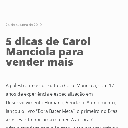
24 de outubro de 2019
5 dicas de Carol
Manciola para
vender mais
A palestrante e consultora Carol Manciola, com 17
anos de experiência e especialização em
Desenvolvimento Humano, Vendas e Atendimento,
lançou o livro “Bora Bater Meta”, o primeiro no Brasil
a ser escrito por uma mulher. A autora é