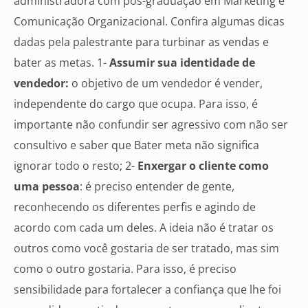
administradora com pós-graduação em Marketing e
Comunicação Organizacional. Confira algumas dicas
dadas pela palestrante para turbinar as vendas e
bater as metas. 1-
Assumir sua identidade de
vendedor:
o objetivo de um vendedor é vender,
independente do cargo que ocupa. Para isso, é
importante não confundir ser agressivo com não ser
consultivo e saber que Bater meta não significa
ignorar todo o resto; 2-
Enxergar o cliente como
uma pessoa
: é preciso entender de gente,
reconhecendo os diferentes perfis e agindo de
acordo com cada um deles. A ideia não é tratar os
outros como você gostaria de ser tratado, mas sim
como o outro gostaria. Para isso, é preciso
sensibilidade para fortalecer a confiança que lhe foi