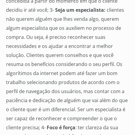
concedida a partir do momento em que o cliente
decidiu ir até você; 3-
Seja um especialista:
clientes
não querem alguém que lhes venda algo, querem
algum especialista que os auxiliem no processo de
compra. Ou seja, é preciso reconhecer suas
necessidades e os ajudar a encontrar a melhor
solução. Clientes querem conselhos e que você
resuma os benefícios considerando o seu perfil. Os
algorítimos da internet podem até fazer um bom
trabalho selecionando produtos de acordo com o
perfil de navegação dos usuários, mas contar com a
paciência e dedicação de alguém que vai além do que
o cliente quer é um diferencial. Ser um especialista é
ser capaz de reconhecer e compreender o que o
cliente precisa; 4-
Foco é força
: ter clareza da sua