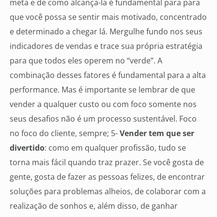
meta e de como alcança-la é fundamental para para
que você possa se sentir mais motivado, concentrado
e determinado a chegar lá. Mergulhe fundo nos seus
indicadores de vendas e trace sua própria estratégia
para que todos eles operem no “verde”. A
combinação desses fatores é fundamental para a alta
performance. Mas é importante se lembrar de que
vender a qualquer custo ou com foco somente nos
seus desafios não é um processo sustentável. Foco
no foco do cliente, sempre; 5-
Vender tem que ser
divertido
: como em qualquer profissão, tudo se
torna mais fácil quando traz prazer. Se você gosta de
gente, gosta de fazer as pessoas felizes, de encontrar
soluções para problemas alheios, de colaborar com a
realização de sonhos e, além disso, de ganhar